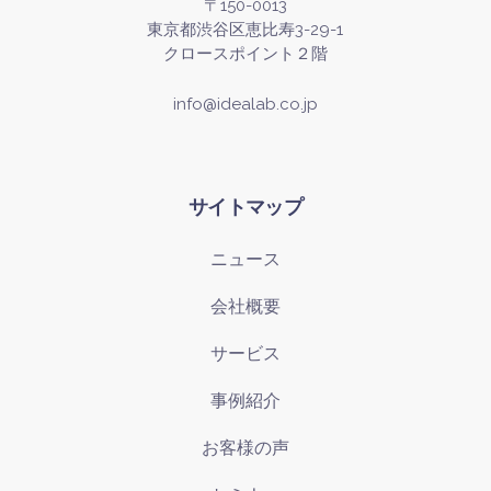
〒150-0013
東京都渋谷区恵比寿3-29-1
クロースポイント２階
info@idealab.co.jp
サイトマップ
ニュース
会社概要
サービス
事例紹介
お客様の声