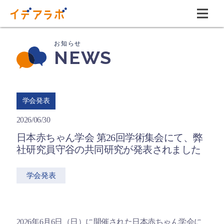
NEWS
学会発表
2026/06/30
日本赤ちゃん学会 第26回学術集会にて、弊
社研究員守谷の共同研究が発表されました
学会発表
2026年6月6日（日）に開催された日本赤ちゃん学会に