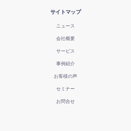
サイトマップ
ニュース
会社概要
サービス
事例紹介
お客様の声
セミナー
お問合せ