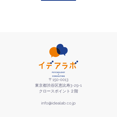
〒150-0013
東京都渋谷区恵比寿3-29-1
クロースポイント２階
info@idealab.co.jp