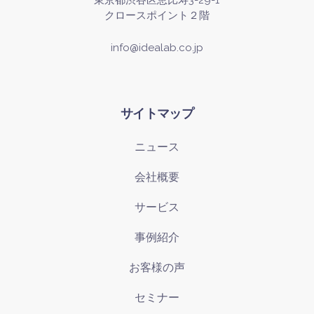
東京都渋谷区恵比寿3-29-1
クロースポイント２階
info@idealab.co.jp
サイトマップ
ニュース
会社概要
サービス
事例紹介
お客様の声
セミナー