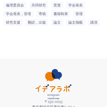
倫理委員会
共同研究
受賞
学会発表
学会発表，登壇
寄稿
書籍執筆
登壇
研究支援
翻訳，出版
論文
論文掲載
講演
〒150-0013