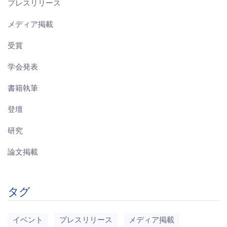
プレスリリース
メディア掲載
受賞
学会発表
書籍執筆
登壇
研究
論文掲載
タグ
イベント
プレスリリース
メディア掲載