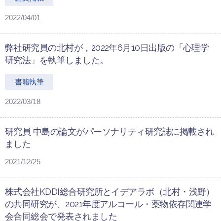
2022/04/01
弊社研究員の北村が，2022年6月10日出版の「心理学
研究法」を執筆しました。
書籍執筆
2022/03/18
研究員 中島の論文がパーソナリティ研究誌に掲載され
ました
2021/12/25
株式会社KDDI総合研究所とイデアラボ（北村・浅野）
の共同研究が、2021年度アルコール・薬物依存関連学
会合同総会で発表されました