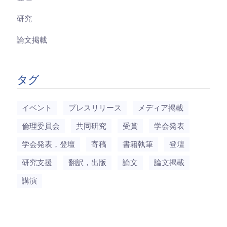
研究
論文掲載
タグ
イベント
プレスリリース
メディア掲載
倫理委員会
共同研究
受賞
学会発表
学会発表，登壇
寄稿
書籍執筆
登壇
研究支援
翻訳，出版
論文
論文掲載
講演