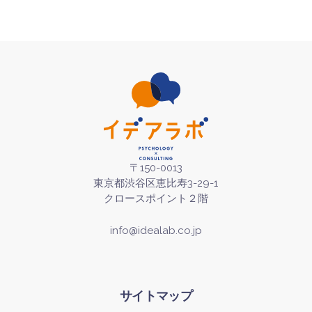
〒150-0013
東京都渋谷区恵比寿3-29-1
クロースポイント２階
info@idealab.co.jp
サイトマップ