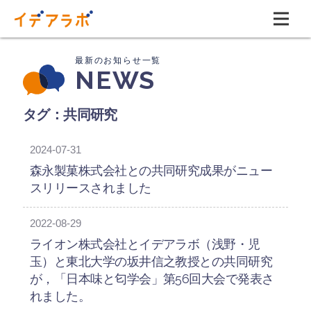
NEWS
タグ：共同研究
2024-07-31
森永製菓株式会社との共同研究成果がニュー
スリリースされました
2022-08-29
ライオン株式会社とイデアラボ（浅野・児
玉）と東北大学の坂井信之教授との共同研究
が，「日本味と匂学会」第56回大会で発表さ
れました。