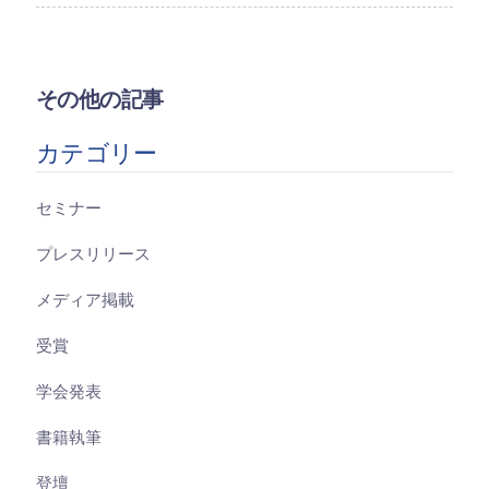
その他の記事
カテゴリー
セミナー
プレスリリース
メディア掲載
受賞
学会発表
書籍執筆
登壇